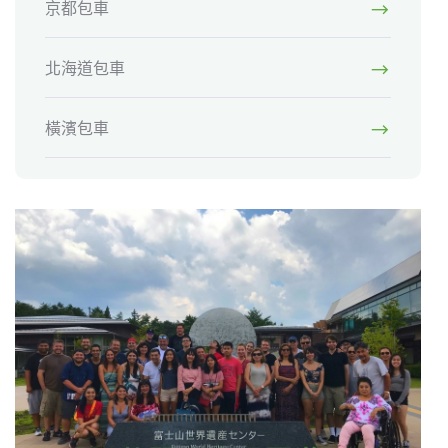
京都包車
北海道包車
橫濱包車