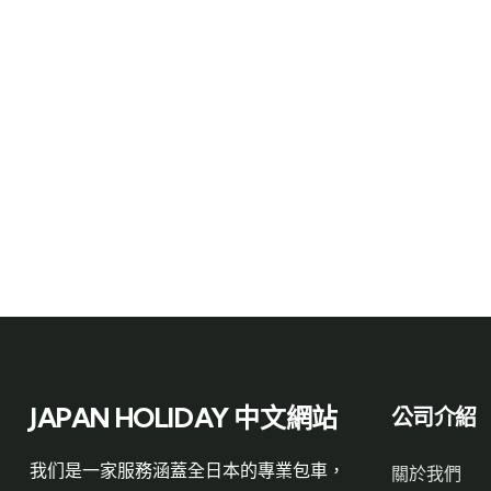
JAPAN HOLIDAY 中文網站
公司介紹
我们是一家服務涵蓋全日本的專業包車，
關於我們