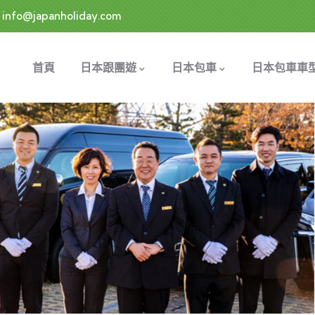
info@japanholiday.com
首頁
日本跟團遊
日本包車
日本包車車