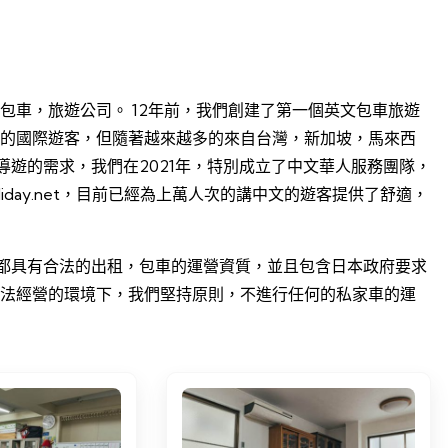
的專業包車，旅遊公司。 12年前，我們創建了第一個英文包車旅遊
對像是講英文的國際遊客，但隨著越來越多的來自台灣，新加坡，馬來西
遊的需求，我們在2021年，特別成立了中文華人服務團隊，
oliday.net，目前已經為上萬人次的講中文的遊客提供了舒適，
都具有合法的出租，包車的運營資質，並且包含日本政府要求
合法經營的環境下，我們堅持原則，不進行任何的私家車的運