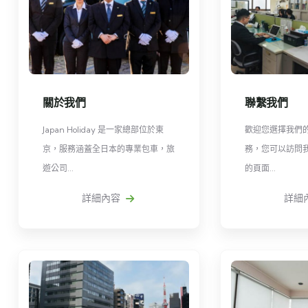
關於我們
聯繫我們
Japan Holiday 是一家總部位於東
歡迎您選擇我們
京，服務涵蓋全日本的專業包車，旅
務，您可以訪問
遊公司...
的頁面...
詳細內容
詳細內