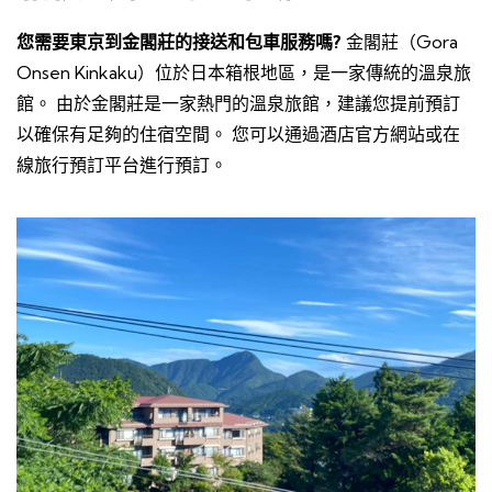
您需要東京到金閣莊的接送和包車服務嗎?
金閣莊（Gora
Onsen Kinkaku）位於日本箱根地區，是一家傳統的溫泉旅
館。 由於金閣莊是一家熱門的溫泉旅館，建議您提前預訂
以確保有足夠的住宿空間。 您可以通過酒店官方網站或在
線旅行預訂平台進行預訂。