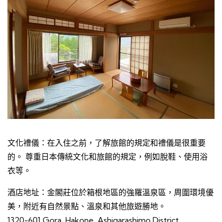
文化禮儀：在入住之前，了解旅館的規定和禮儀是很重要
的。 尊重日本傳統文化和旅館的規定，例如脫鞋、使用浴
衣等。
酒店地址：金閣莊位於箱根地區的強羅溫泉區，周圍環境優
美，附近有自然景點、溫泉和其他旅遊勝地。
1320-601 Gora, Hakone, Ashigarashimo District,