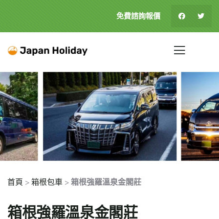
免費諮詢報價
首頁
>
箱根包車
>
箱根強羅溫泉金閣莊
箱根強羅溫泉金閣莊