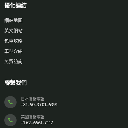
優化連結
網站地圖
英文網站
包車攻略
車型介紹
免費諮詢
聯繫我們
日本聯繫電話
+81-50-3701-6391
美國聯繫電話
+1 62-6561-7117