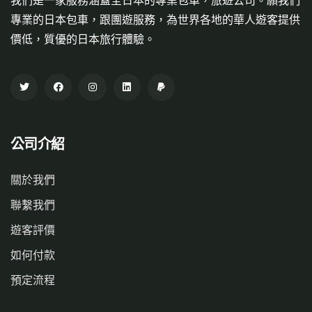
專業的日本包車，跟團遊服務，為世界各地的華人遊客提供
價低，質優的日本旅行體驗。
公司介紹
關於我們
聯繫我們
遊客評價
如何付款
預定流程