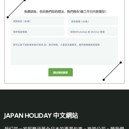
JAPAN HOLIDAY 中文網站
我们是一家服務涵蓋全日本的專業包車，旅遊公司。願我們