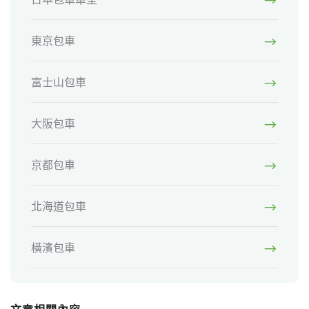
東京包車
富士山包車
大阪包車
京都包車
北海道包車
橫濱包車