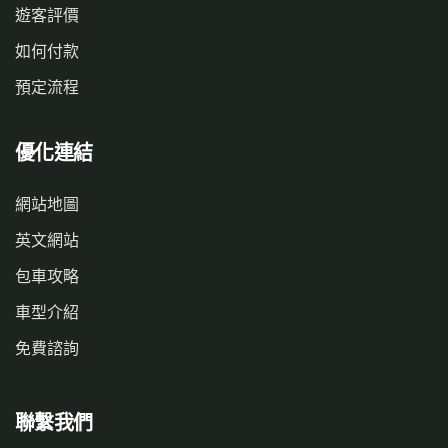
遊客評價
如何付款
預定流程
優化連結
網站地圖
英文網站
包車攻略
車型介紹
免費諮詢
聯繫我們