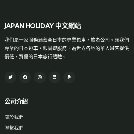
JAPAN HOLIDAY 中文網站
我们是一家服務涵蓋全日本的專業包車，旅遊公司。願我們
專業的日本包車，跟團遊服務，為世界各地的華人遊客提供
價低，質優的日本旅行體驗。
公司介紹
關於我們
聯繫我們