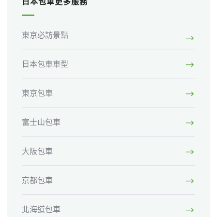
日本包車更多服務
東京必訪景點
日本包車車型
東京包車
富士山包車
大阪包車
京都包車
北海道包車