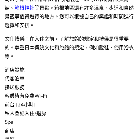
館、
箱根神社
等景點。箱根地區還有許多溫泉、步道和自然
景觀等值得遊覽的地方。您可以根據自己的興趣和時間進行
選擇和安排。
文化禮儀：在入住之前，了解旅館的規定和禮儀是很重要
的。尊重日本傳統文化和旅館的規定，例如脫鞋、使用浴衣
等。
酒店設施
代客泊車
接送服務
客房皆有免費Wi-Fi
前台 [24小時]
私人登記入住/退房
Spa
商店