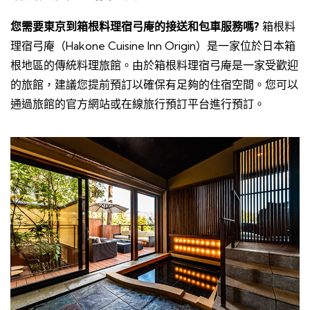
您需要東京到箱根料理宿弓庵的接送和包車服務嗎?
箱根料
理宿弓庵（Hakone Cuisine Inn Origin）是一家位於日本箱
根地區的傳統料理旅館。由於箱根料理宿弓庵是一家受歡迎
的旅館，建議您提前預訂以確保有足夠的住宿空間。您可以
通過旅館的官方網站或在線旅行預訂平台進行預訂。