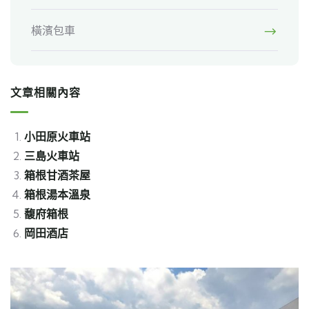
橫濱包車
文章相關內容
小田原火車站
三島火車站
箱根甘酒茶屋
箱根湯本溫泉
馥府箱根
岡田酒店