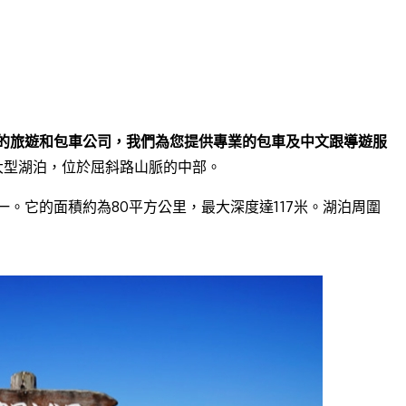
的旅遊和包車公司，我們為您提供專業的包車及中文跟導遊服
一個大型湖泊，位於屈斜路山脈的中部。
。它的面積約為80平方公里，最大深度達117米。湖泊周圍