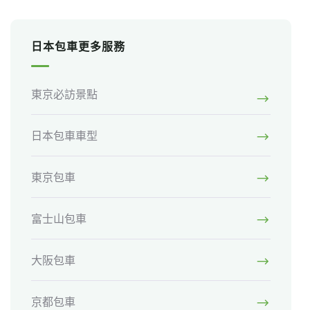
日本包車更多服務
東京必訪景點
日本包車車型
東京包車
富士山包車
大阪包車
京都包車