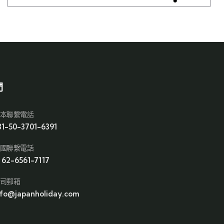
們
本聯繫電話
81-50-3701-6391
國聯繫電話
1 62-6561-7117
司郵箱
nfo@japanholiday.com