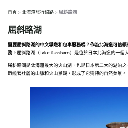
首頁
>
北海道旅行線路
>
屈斜路湖
屈斜路湖
需要屈斜路湖的中文導遊和包車服務嗎？作為北海道可信賴
務。
屈斜路湖（Lake Kussharo）是位於日本北海道的
屈斜路湖是北海道最大的火山湖，也是日本第二大的湖泊之一
環繞著壯麗的山脈和火山景觀，形成了它獨特的自然美景。