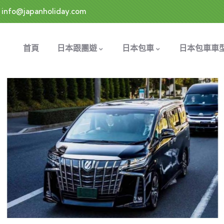
info@japanholiday.com
首頁
日本跟團遊
日本包車
日本包車車