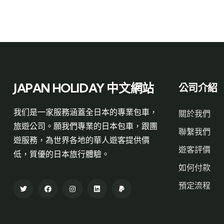
JAPAN HOLIDAY 中文網站
公司介紹
我们是一家服務涵蓋全日本的專業包車，
關於我們
旅遊公司。願我們專業的日本包車，跟團
聯繫我們
遊服務，為世界各地的華人遊客提供價
遊客評價
低，質優的日本旅行體驗。
如何付款
預定流程