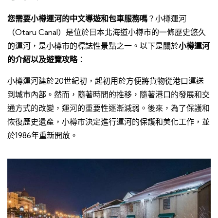
您需要小樽運河的中文導遊和包車服務嗎
？小樽運河
（Otaru Canal）是位於日本北海道小樽市的一條歷史悠久
的運河，是小樽市的標誌性景點之一。以下是關於
小樽運河
的介紹以及遊覽攻略
：
小樽運河建於20世紀初，起初用於方便將貨物從港口運送
到城市內部。然而，隨著時間的推移，隨著港口的發展和交
通方式的改變，運河的重要性逐漸減弱。後來，為了保護和
恢復歷史遺產，小樽市決定進行運河的保護和美化工作，並
於1986年重新開放。