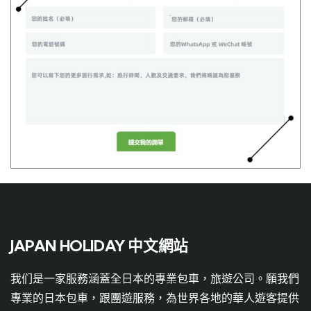
JAPAN HOLIDAY 中文網站
我们是一家服務涵蓋全日本的專業包車，旅遊公司。願我們
專業的日本包車，跟團遊服務，為世界各地的華人遊客提供