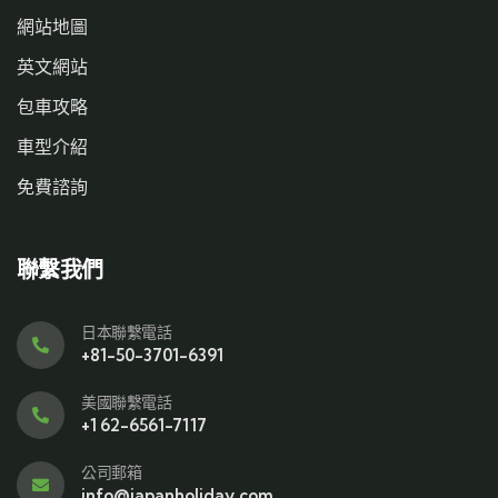
網站地圖
英文網站
包車攻略
車型介紹
免費諮詢
聯繫我們
日本聯繫電話
+81-50-3701-6391
美國聯繫電話
+1 62-6561-7117
公司郵箱
info@japanholiday.com