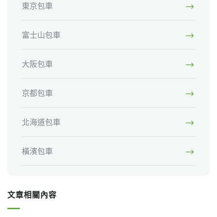
東京包車
富士山包車
大阪包車
京都包車
北海道包車
橫濱包車
文章相關內容