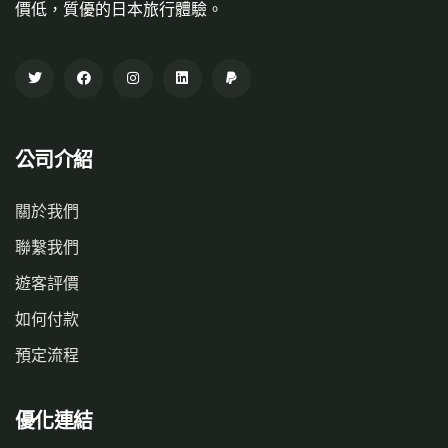
價低，質優的日本旅行體驗。
公司介紹
關於我們
聯繫我們
遊客評價
如何付款
預定流程
優化連結