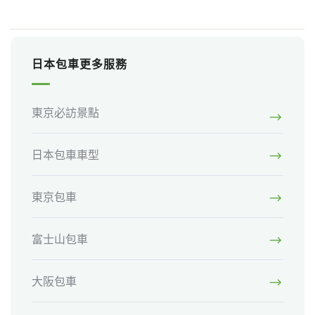
日本包車更多服務
東京必訪景點
日本包車車型
東京包車
富士山包車
大阪包車