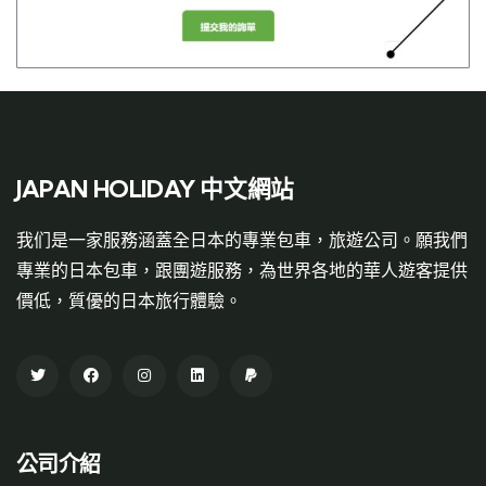
JAPAN HOLIDAY 中文網站
我们是一家服務涵蓋全日本的專業包車，旅遊公司。願我們
專業的日本包車，跟團遊服務，為世界各地的華人遊客提供
價低，質優的日本旅行體驗。
公司介紹