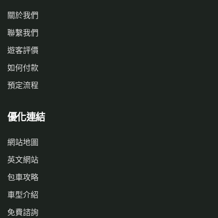
關於我們
聯繫我們
遊客評價
如何付款
預定流程
優化連結
網站地圖
英文網站
包車攻略
車型介紹
免費諮詢