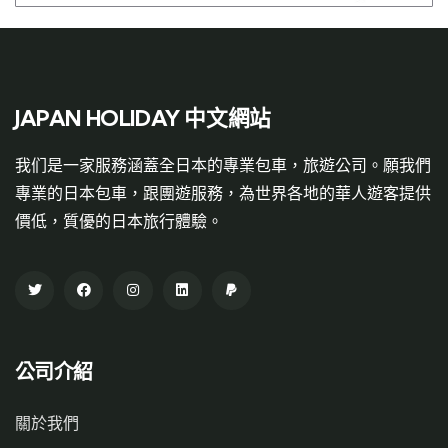
JAPAN HOLIDAY 中文網站
我们是一家服務涵蓋全日本的專業包車，旅遊公司。願我們
專業的日本包車，跟團遊服務，為世界各地的華人遊客提供
價低，質優的日本旅行體驗。
公司介紹
關於我們