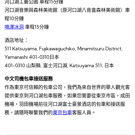
河口湖工藝公園 車程15分鐘
河口湖音樂與森林美術館（原河口湖八音盒森林美術館）車
程10分鐘
鳴澤冰洞
車程15分鐘
酒店地址：
511 Katsuyama, Fujikawaguchiko, Minamitsuru District,
Yamanashi 401-0310日本
401-0310 山梨縣, 富士河口湖, Katsuyama 511, 日本
中文司機包車接送服務
作為東京可信賴的包車公司，我們為來自世界的華人觀光客
提供東京到河口湖包車服務，如果您需要從東京市區，成田
機場，羽田機場前往河口湖富士豪景酒店的包車和接送服
務，請隨時聯繫我們的
東京包車
客服人員。