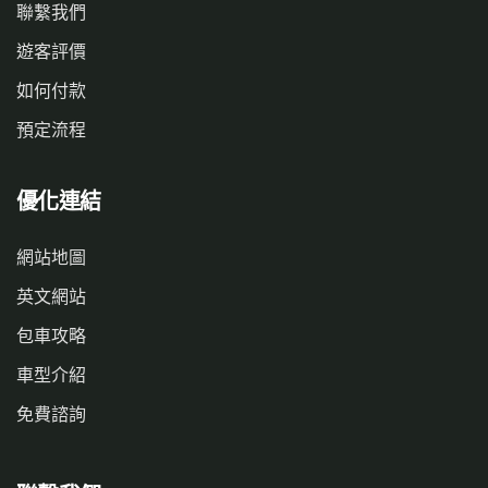
聯繫我們
遊客評價
如何付款
預定流程
優化連結
網站地圖
英文網站
包車攻略
車型介紹
免費諮詢