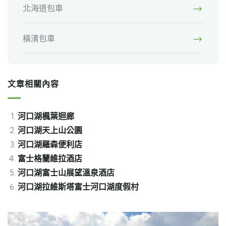
北海道包車
橫濱包車
文章相關內容
河口湖楓葉迴廊
河口湖天上山公園
河口湖羅森便利店
富士格蘭維拉酒店
河口湖富士山展望溫泉酒店
河口湖拉維斯塔富士河口湖度假村