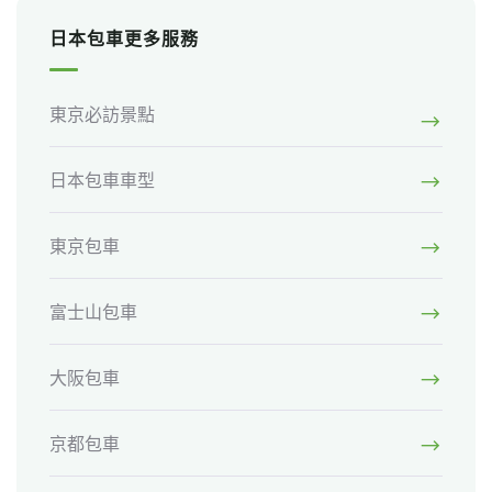
日本包車更多服務
東京必訪景點
日本包車車型
東京包車
富士山包車
大阪包車
京都包車