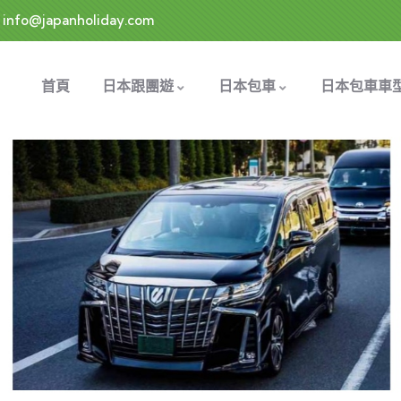
info@japanholiday.com
首頁
日本跟團遊
日本包車
日本包車車