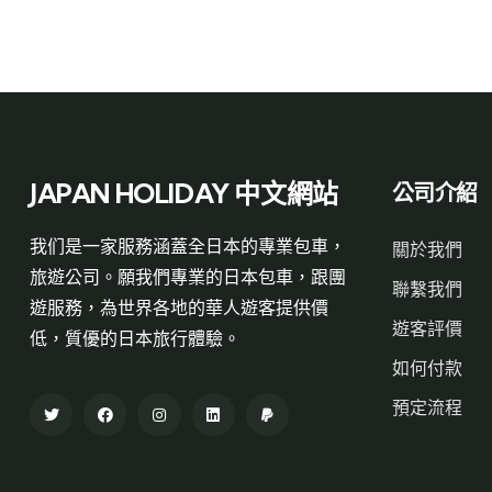
JAPAN HOLIDAY 中文網站
公司介紹
我们是一家服務涵蓋全日本的專業包車，
關於我們
旅遊公司。願我們專業的日本包車，跟團
聯繫我們
遊服務，為世界各地的華人遊客提供價
遊客評價
低，質優的日本旅行體驗。
如何付款
預定流程