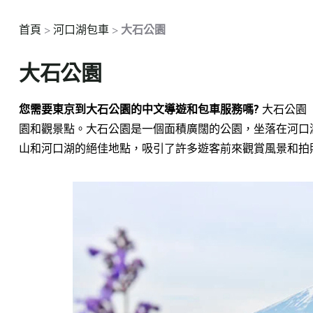
首頁
>
河口湖包車
>
大石公園
大石公園
您需要東京到大石公園的中文導遊和包車服務嗎?
大石公園（
園和觀景點。大石公園是一個面積廣闊的公園，坐落在河口
山和河口湖的絕佳地點，吸引了許多遊客前來觀賞風景和拍