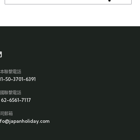
們
本聯繫電話
81-50-3701-6391
國聯繫電話
1 62-6561-7117
司郵箱
nfo@japanholiday.com