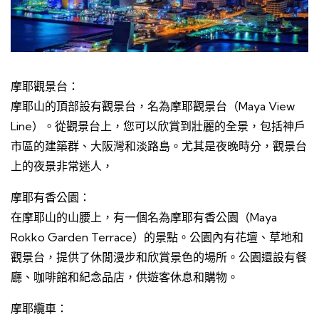
摩耶觀景台：
摩耶山的頂部設有觀景台，名為摩耶觀景台（Maya View
Line）。從觀景台上，您可以欣賞到壯麗的全景，包括神戶
市區的建築群、大阪灣和淡路島。尤其是夜晚時分，觀景台
上的夜景非常迷人，
摩耶有香公園：
在摩耶山的山腰上，有一個名為摩耶有香公園（Maya
Rokko Garden Terrace）的景點。公園內有花壇、草地和
觀景台，提供了休閒漫步和欣賞景色的場所。公園還設有餐
廳、咖啡館和紀念品店，供遊客休息和購物。
摩耶纜車：