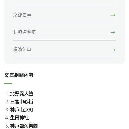
京都包車
北海道包車
橫濱包車
文章相關內容
北野異人館
三宮中心街
神戶南京町
生田神社
神戶臨海樂園