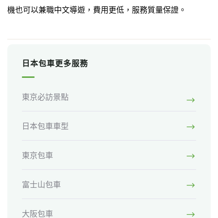
機也可以兼職中文導遊，費用更低，服務質量保證。
日本包車更多服務
東京必訪景點
日本包車車型
東京包車
富士山包車
大阪包車