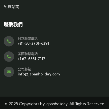
免費諮詢
聯繫我們
日本聯繫電話
+81-50-3701-6391
美國聯繫電話
+1 62-6561-7117
公司郵箱
info@japanholiday.com
© 2025 Copyrights by japanholiday. All Rights Reserved