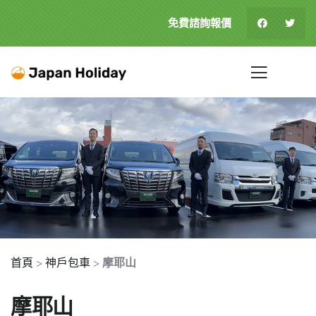
免費諮詢報價
首頁
>
神戶包車
>
摩耶山
摩耶山