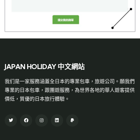
JAPAN HOLIDAY 中文網站
我们是一家服務涵蓋全日本的專業包車，旅遊公司。願我們
專業的日本包車，跟團遊服務，為世界各地的華人遊客提供
價低，質優的日本旅行體驗。