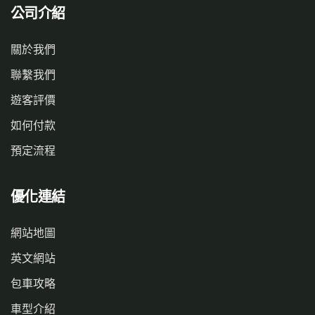
公司介紹
關於我們
聯繫我們
遊客評價
如何付款
預定流程
優化連結
網站地圖
英文網站
包車攻略
車型介紹