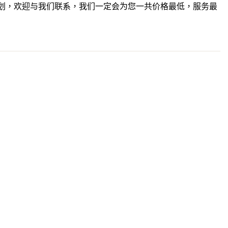
划，欢迎与我们联系，我们一定会为您一共价格最低，服务最