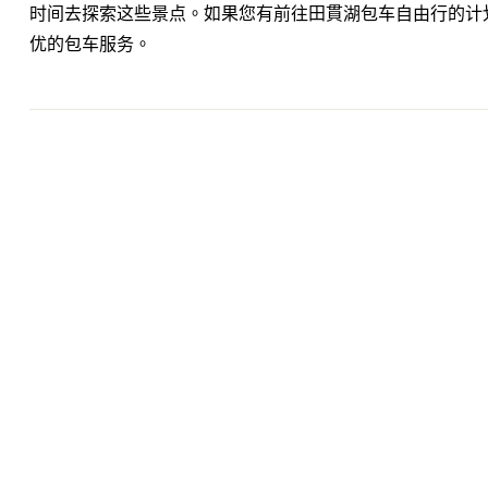
时间去探索这些景点。如果您有前往田貫湖包车自由行的计
优的包车服务。