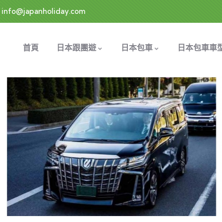
info@japanholiday.com
首頁
日本跟團遊
日本包車
日本包車車