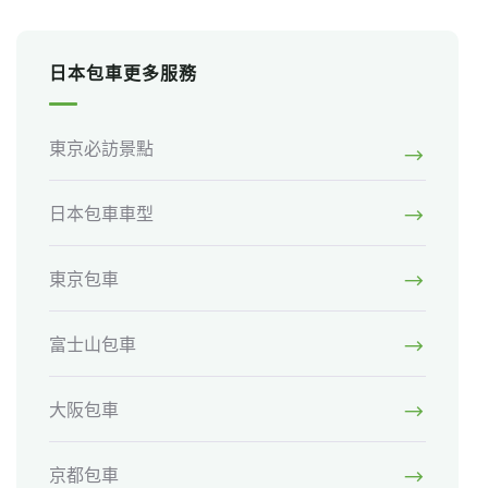
日本包車更多服務
東京必訪景點
日本包車車型
東京包車
富士山包車
大阪包車
京都包車