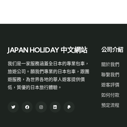
JAPAN HOLIDAY 中文網站
公司介紹
我们是一家服務涵蓋全日本的專業包車，
關於我們
旅遊公司。願我們專業的日本包車，跟團
聯繫我們
遊服務，為世界各地的華人遊客提供價
遊客評價
低，質優的日本旅行體驗。
如何付款
預定流程