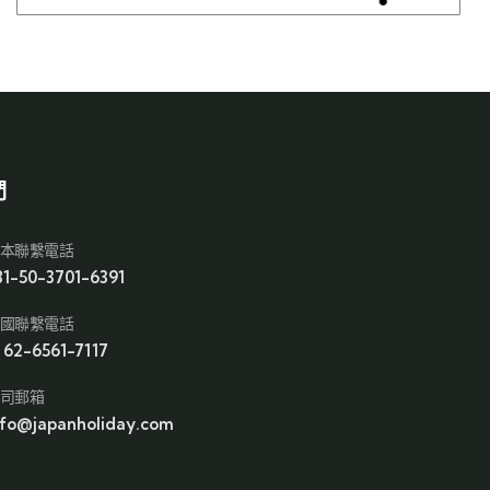
們
本聯繫電話
81-50-3701-6391
國聯繫電話
1 62-6561-7117
司郵箱
nfo@japanholiday.com