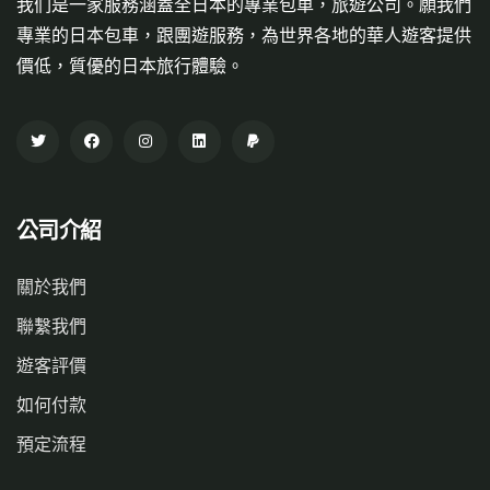
我们是一家服務涵蓋全日本的專業包車，旅遊公司。願我們
專業的日本包車，跟團遊服務，為世界各地的華人遊客提供
價低，質優的日本旅行體驗。
公司介紹
關於我們
聯繫我們
遊客評價
如何付款
預定流程