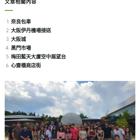
文章相關內容
奈良包車
大阪伊丹機場接送
大阪城
黑門市場
梅田藍天大廈空中展望台
心齋橋商店街