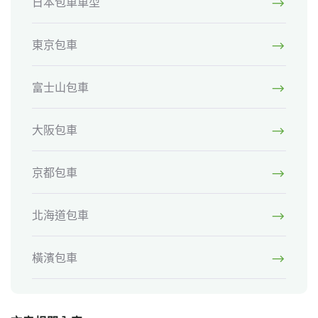
日本包車車型
東京包車
富士山包車
大阪包車
京都包車
北海道包車
橫濱包車