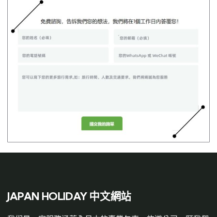
JAPAN HOLIDAY 中文網站