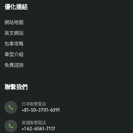
優化連結
網站地圖
英文網站
包車攻略
車型介紹
免費諮詢
聯繫我們
日本聯繫電話
+81-50-3701-6391
美國聯繫電話
+1 62-6561-7117