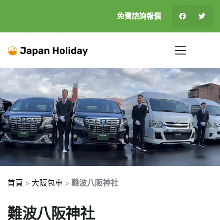
免費諮詢報價
首頁
>
大阪包車
>
難波八阪神社
難波八阪神社