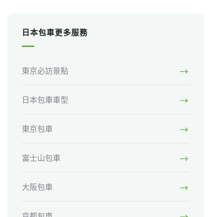
日本包車更多服務
東京必訪景點
日本包車車型
東京包車
富士山包車
大阪包車
京都包車