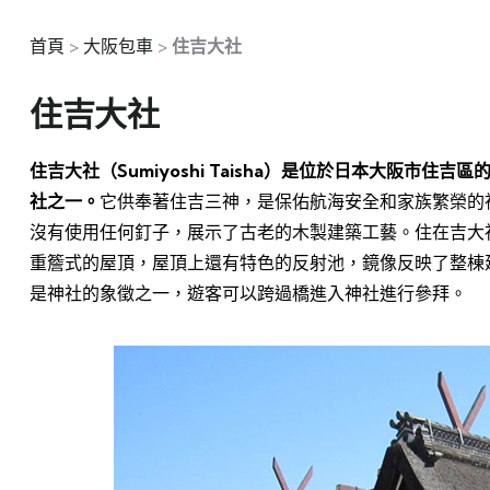
首頁
>
大阪包車
>
住吉大社
住吉大社
住吉大社（Sumiyoshi Taisha）是位於日本大阪市
社之一。
它供奉著住吉三神，是保佑航海安全和家族繁榮的
沒有使用任何釘子，展示了古老的木製建築工藝。住在吉大
重簷式的屋頂，屋頂上還有特色的反射池，鏡像反映了整棟
是神社的象徵之一，遊客可以跨過橋進入神社進行參拜。