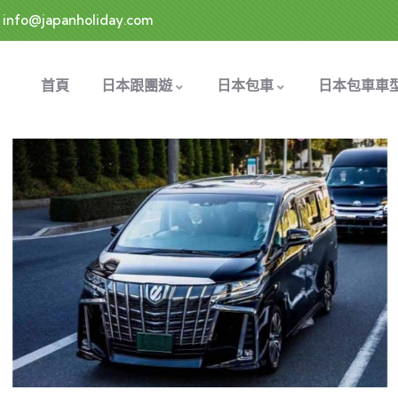
info@japanholiday.com
首頁
日本跟團遊
日本包車
日本包車車