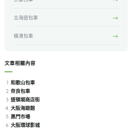
北海道包車
橫濱包車
文章相關內容
和歌山包車
奈良包車
道頓堀商店街
大阪海遊館
黑門市場
大阪環球影城