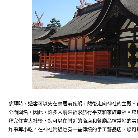
參拜時，遊客可以先在鳥居前鞠躬，然後走向神社的主殿。
全而聞名，因此，許多人前來祈求航行平安和家族幸福。您
拜完住吉大社後，您可以在附近的商店和餐廳品嚐當地的美
炸串等小吃。在神社附近也有一些傳統的手工藝品店，您可