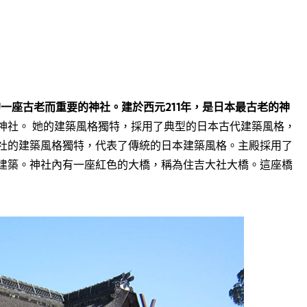
住吉區的一座古老而重要的神社。建於西元211年，是日本最古老的神
神社。 她的建築風格獨特，採用了典型的日本古代建築風格，
社的建築風格獨特，代表了傳統的日本建築風格。主殿採用了
建築。神社內有一座紅色的大橋，稱為住吉大社大橋。這座橋