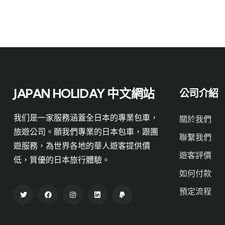
JAPAN HOLIDAY 中文網站
公司介紹
我们是一家服務涵蓋全日本的專業包車，
關於我們
旅遊公司。願我們專業的日本包車，跟團
聯繫我們
遊服務，為世界各地的華人遊客提供價
遊客評價
低，質優的日本旅行體驗。
如何付款
預定流程