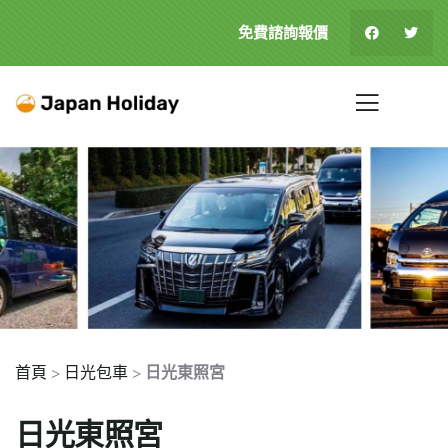
免費諮詢報價
首頁
>
日光包車
>
日光東照宮
日光東照宮