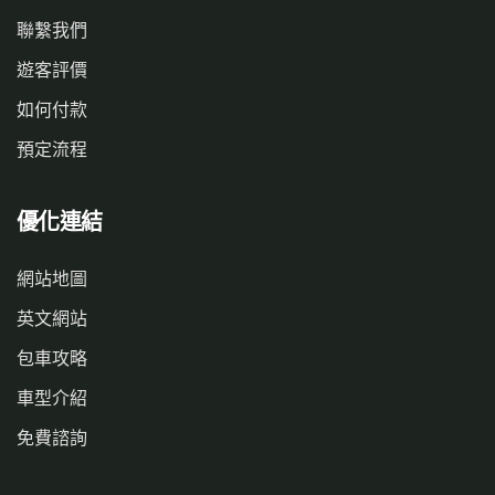
聯繫我們
遊客評價
如何付款
預定流程
優化連結
網站地圖
英文網站
包車攻略
車型介紹
免費諮詢