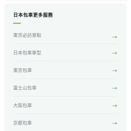
日本包車更多服務
東京必訪景點
日本包車車型
東京包車
富士山包車
大阪包車
京都包車