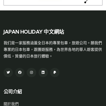
JAPAN HOLIDAY 中文網站
我们是一家服務涵蓋全日本的專業包車，旅遊公司。願我們
專業的日本包車，跟團遊服務，為世界各地的華人遊客提供
價低，質優的日本旅行體驗。
公司介紹
關於我們