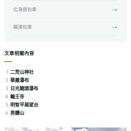
北海道包車
橫濱包車
文章相關內容
二荒山神社
華嚴瀑布
日光龍頭瀑布
輪王寺
明智平展望台
男體山